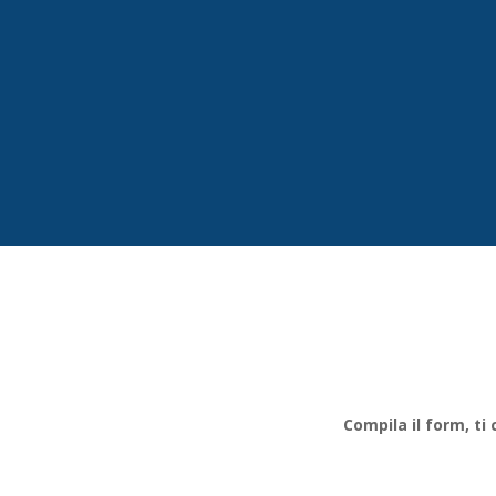
Compila il form, ti