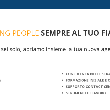
NG PEOPLE
SEMPRE AL TUO F
sei solo, apriamo insieme la tua nuova ag
CONSULENZA NELLE STRA
N
FORMAZIONE INIZIALE E
SUPPORTO CONTACT CE
STRUMENTI DI LAVORO