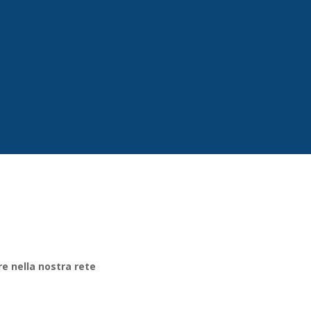
re nella nostra rete