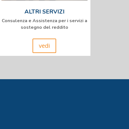
ALTRI SERVIZI
Consulenza e Assistenza per i servizi a
sostegno del reddito
vedi