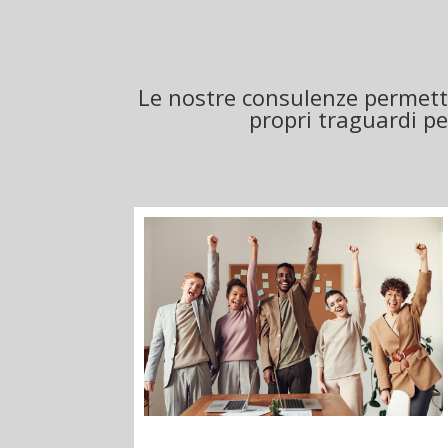
Le nostre consulenze permett
propri traguardi pe