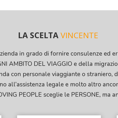
LA SCELTA
VINCENTE
zienda in grado di fornire consulenze ed er
NI AMBITO DEL VIAGGIO e della migrazio
enda con personale viaggiante o straniero, 
ino all’assistenza legale e molto altro ancor
MOVING PEOPLE sceglie le PERSONE, ma a