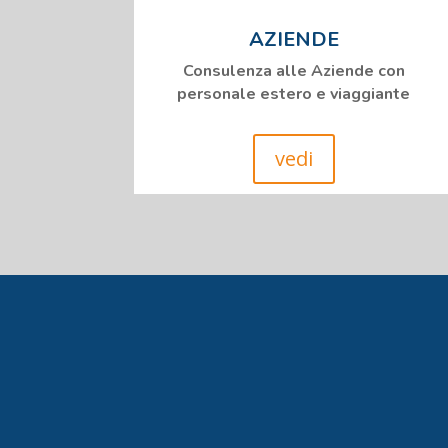
AZIENDE
Consulenza alle Aziende con
personale estero e viaggiante
vedi