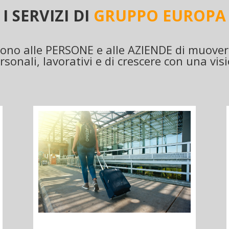
I SERVIZI DI
GRUPPO EUROPA
ono alle PERSONE e alle AZIENDE di muovers
rsonali, lavorativi e di crescere con una vis