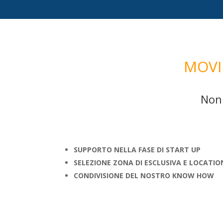
MOVI
Non 
SUPPORTO NELLA FASE DI START UP
SELEZIONE ZONA DI ESCLUSIVA E LOCATIO
CONDIVISIONE DEL NOSTRO KNOW HOW