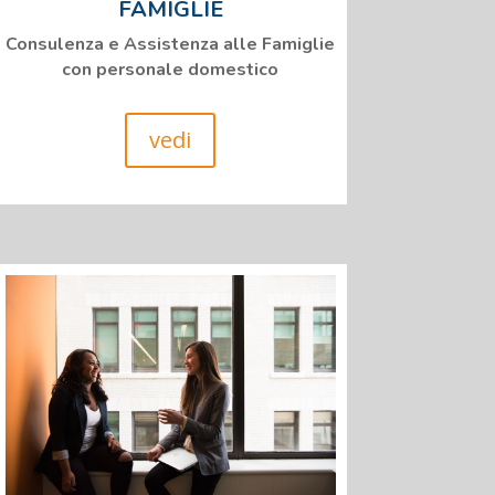
FAMIGLIE
Consulenza e Assistenza alle Famiglie
con personale domestico
vedi