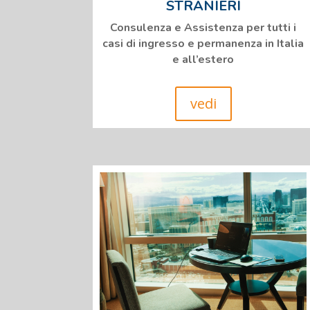
STRANIERI
Consulenza e Assistenza per tutti i
casi di ingresso e permanenza in Italia
e all’estero
vedi