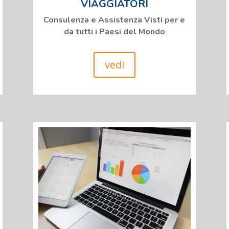
VIAGGIATORI
Consulenza e Assistenza Visti per e
da tutti i Paesi del Mondo
vedi