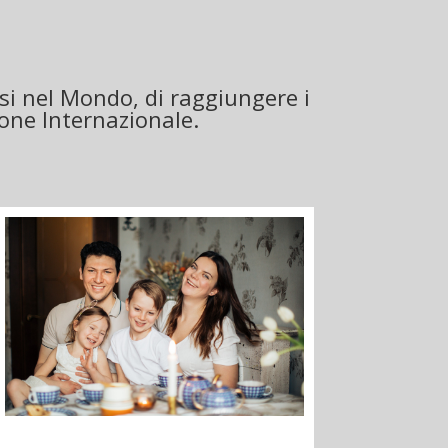
i nel Mondo, di raggiungere i
ione Internazionale.