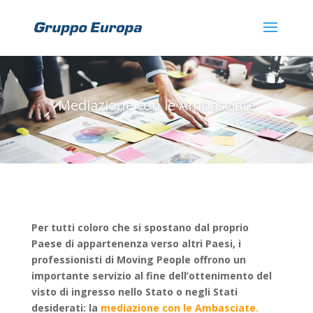
Mediazione con le Ambasciate
Per tutti coloro che si spostano dal proprio
Paese di appartenenza verso altri Paesi, i
professionisti di Moving People offrono un
importante servizio al fine dell’ottenimento del
visto di ingresso nello Stato o negli Stati
desiderati: la
mediazione con le Ambasciate
.