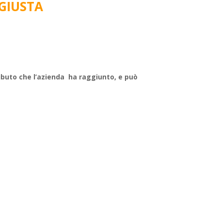
 GIUSTA
ributo che l’azienda ha raggiunto, e può